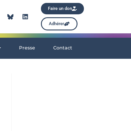
Faire un don
Adhérer
Presse
Contact