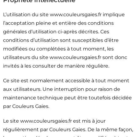
Propriété intellectuelle
L’utilisation du site www.couleursgaies.fr implique
l’acceptation pleine et entière des conditions
générales d’utilisation ci-après décrites. Ces
conditions d’utilisation sont susceptibles d’être
modifiées ou complétées à tout moment, les
utilisateurs du site www.couleursgaies.fr sont donc
invités à les consulter de manière régulière.
Ce site est normalement accessible à tout moment
aux utilisateurs. Une interruption pour raison de
maintenance technique peut être toutefois décidée
par Couleurs Gaies.
Le site www.couleursgaies.fr est mis à jour
régulièrement par Couleurs Gaies. De la même façon,