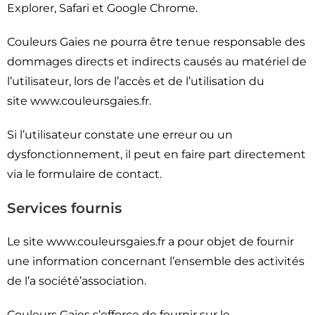
Explorer, Safari et Google Chrome.
Couleurs Gaies ne pourra être tenue responsable des
dommages directs et indirects causés au matériel de
l’utilisateur, lors de l’accès et de l’utilisation du
site www.couleursgaies.fr.
Si l’utilisateur constate une erreur ou un
dysfonctionnement, il peut en faire part directement
via le formulaire de contact.
Services fournis
Le site www.couleursgaies.fr a pour objet de fournir
une information concernant l’ensemble des activités
de l’a société’association.
Couleurs Gaies s’efforce de fournir sur le