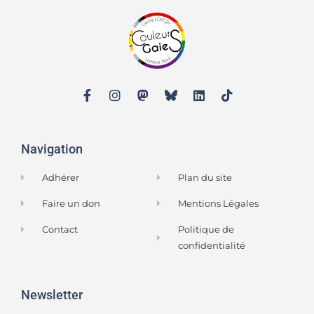
Navigation
Adhérer
Plan du site
Faire un don
Mentions Légales
Contact
Politique de
confidentialité
Newsletter