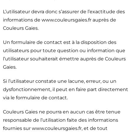
L’utilisateur devra donc s’assurer de l’exactitude des
informations de www.couleursgaies.fr auprès de
Couleurs Gaies.
Un formulaire de contact est à la disposition des
utilisateurs pour toute question ou information que
l’utilisateur souhaiterait émettre auprès de Couleurs
Gaies.
Si l’utilisateur constate une lacune, erreur, ou un
dysfonctionnement, il peut en faire part directement
via le formulaire de contact.
Couleurs Gaies ne pourra en aucun cas être tenue
responsable de l’utilisation faite des informations
fournies sur www.couleursgaies.fr, et de tout