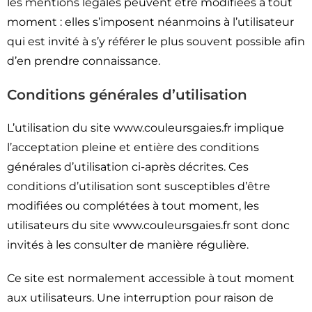
les mentions légales peuvent être modifiées à tout
moment : elles s’imposent néanmoins à l’utilisateur
qui est invité à s’y référer le plus souvent possible afin
d’en prendre connaissance.
Conditions générales d’utilisation
L’utilisation du site www.couleursgaies.fr implique
l’acceptation pleine et entière des conditions
générales d’utilisation ci-après décrites. Ces
conditions d’utilisation sont susceptibles d’être
modifiées ou complétées à tout moment, les
utilisateurs du site www.couleursgaies.fr sont donc
invités à les consulter de manière régulière.
Ce site est normalement accessible à tout moment
aux utilisateurs. Une interruption pour raison de