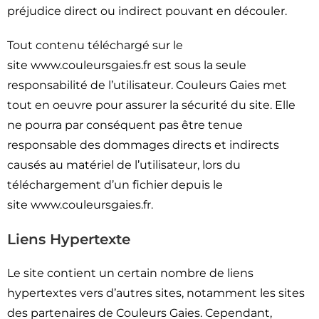
préjudice direct ou indirect pouvant en découler.
Tout contenu téléchargé sur le
site www.couleursgaies.fr est sous la seule
responsabilité de l’utilisateur. Couleurs Gaies met
tout en oeuvre pour assurer la sécurité du site. Elle
ne pourra par conséquent pas être tenue
responsable des dommages directs et indirects
causés au matériel de l’utilisateur, lors du
téléchargement d’un fichier depuis le
site www.couleursgaies.fr.
Liens Hypertexte
Le site contient un certain nombre de liens
hypertextes vers d’autres sites, notamment les sites
des partenaires de Couleurs Gaies. Cependant,