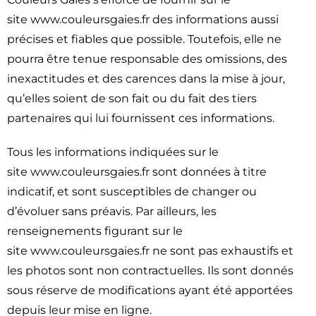
site www.couleursgaies.fr des informations aussi
précises et fiables que possible. Toutefois, elle ne
pourra être tenue responsable des omissions, des
inexactitudes et des carences dans la mise à jour,
qu’elles soient de son fait ou du fait des tiers
partenaires qui lui fournissent ces informations.
Tous les informations indiquées sur le
site www.couleursgaies.fr sont données à titre
indicatif, et sont susceptibles de changer ou
d’évoluer sans préavis. Par ailleurs, les
renseignements figurant sur le
site www.couleursgaies.fr ne sont pas exhaustifs et
les photos sont non contractuelles. Ils sont donnés
sous réserve de modifications ayant été apportées
depuis leur mise en ligne.