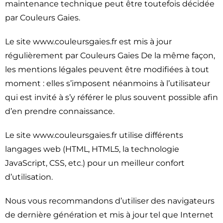
maintenance technique peut être toutefois décidée
par Couleurs Gaies.
Le site www.couleursgaies.fr est mis à jour
régulièrement par Couleurs Gaies De la même façon,
les mentions légales peuvent être modifiées à tout
moment : elles s’imposent néanmoins à l’utilisateur
qui est invité à s’y référer le plus souvent possible afin
d’en prendre connaissance.
Le site www.couleursgaies.fr utilise différents
langages web (HTML, HTML5, la technologie
JavaScript, CSS, etc.) pour un meilleur confort
d’utilisation.
Nous vous recommandons d’utiliser des navigateurs
de dernière génération et mis à jour tel que Internet