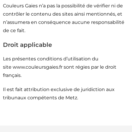
Couleurs Gaies n’a pas la possibilité de vérifier ni de
contrôler le contenu des sites ainsi mentionnés, et
n’assumera en conséquence aucune responsabilité
de ce fait.
Droit applicable
Les présentes conditions d’utilisation du
site www.couleursgaies.fr sont régies par le droit
français.
Il est fait attribution exclusive de juridiction aux
tribunaux compétents de Metz.