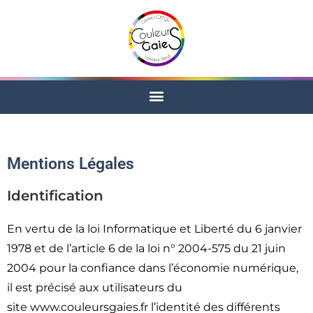
Mentions Légales
Identification
En vertu de la loi Informatique et Liberté du 6 janvier
1978 et de l’article 6 de la loi n° 2004-575 du 21 juin
2004 pour la confiance dans l’économie numérique,
il est précisé aux utilisateurs du
site www.couleursgaies.fr l’identité des différents