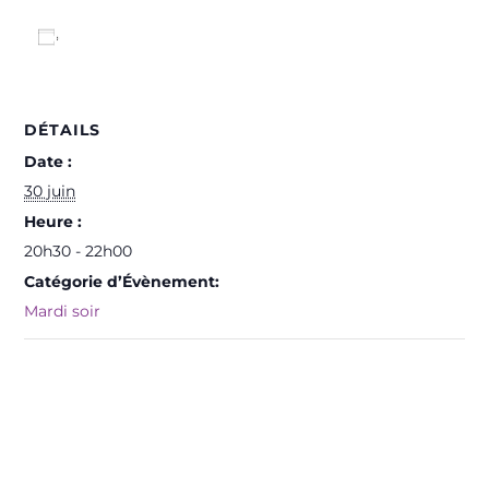
Ajouter au calendrier
DÉTAILS
Date :
30 juin
Heure :
20h30 - 22h00
Catégorie d’Évènement:
Mardi soir