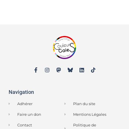
Navigation
Adhérer
Plan du site
Faire un don
Mentions Légales
Contact
Politique de