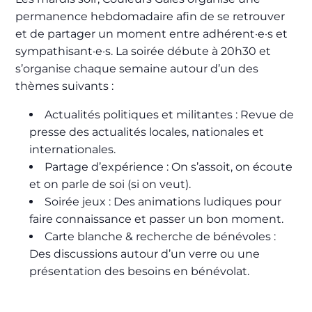
permanence hebdomadaire afin de se retrouver
et de partager un moment entre adhérent·e·s et
sympathisant·e·s. La soirée débute à 20h30 et
s’organise chaque semaine autour d’un des
thèmes suivants :
Actualités politiques et militantes
: Revue de
presse des actualités locales, nationales et
internationales.
Partage d’expérience
: On s’assoit, on écoute
et on parle de soi (si on veut).
Soirée jeux
: Des animations ludiques pour
faire connaissance et passer un bon moment.
Carte blanche & recherche de bénévoles
:
Des discussions autour d’un verre ou une
présentation des besoins en bénévolat.