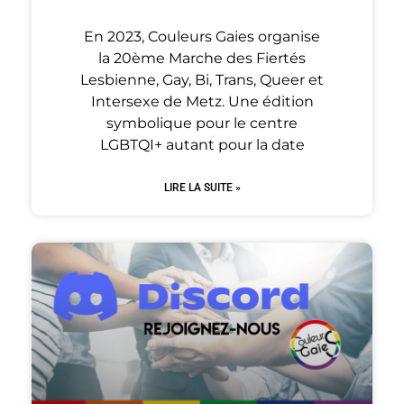
En 2023, Couleurs Gaies organise
la 20ème Marche des Fiertés
Lesbienne, Gay, Bi, Trans, Queer et
Intersexe de Metz. Une édition
symbolique pour le centre
LGBTQI+ autant pour la date
LIRE LA SUITE »