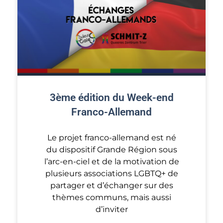
3ème édition du Week-end
Franco-Allemand
Le projet franco-allemand est né
du dispositif Grande Région sous
l’arc-en-ciel et de la motivation de
plusieurs associations LGBTQ+ de
partager et d’échanger sur des
thèmes communs, mais aussi
d’inviter