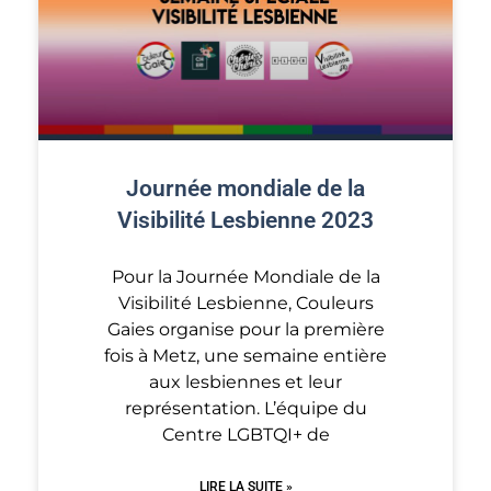
Journée mondiale de la
Visibilité Lesbienne 2023
Pour la Journée Mondiale de la
Visibilité Lesbienne, Couleurs
Gaies organise pour la première
fois à Metz, une semaine entière
aux lesbiennes et leur
représentation. L’équipe du
Centre LGBTQI+ de
LIRE LA SUITE »