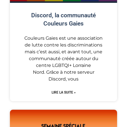
Discord, la communauté
Couleurs Gaies
Couleurs Gaies est une association
de lutte contre les discriminations
mais c’est aussi, et avant tout, une
communauté créée autour du
centre LGBTQI+ Lorraine
Nord. Grâce à notre serveur
Discord, vous
LIRE LA SUITE »