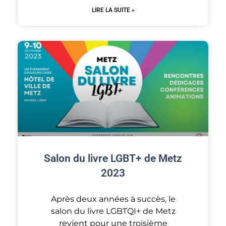
LIRE LA SUITE »
Salon du livre LGBT+ de Metz
2023
Après deux années à succès, le
salon du livre LGBTQI+ de Metz
revient pour une troisième