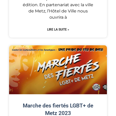
édition. En partenariat avec la ville
de Metz, l’Hôtel de Ville nous
ouvrira à
LIRE LA SUITE »
Marche des fiertés LGBT+ de
Metz 2023