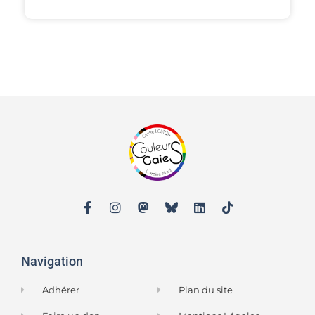
Navigation
Adhérer
Plan du site