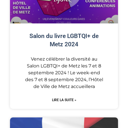
Salon du livre LGBTQI+ de
Metz 2024
Venez célébrer la diversité au
Salon LGBTQI+ de Metz les 7 et 8
septembre 2024 ! Le week-end
des 7 et 8 septembre 2024, l’Hôtel
de Ville de Metz accueillera
LIRE LA SUITE »