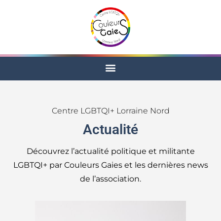
Centre LGBTQI+ Lorraine Nord
Actualité
Découvrez l’actualité politique et militante
LGBTQI+ par Couleurs Gaies et les dernières news
de l’association.