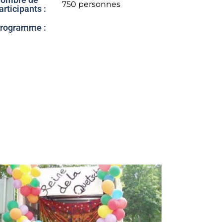
750 personnes
articipants :
rogramme :