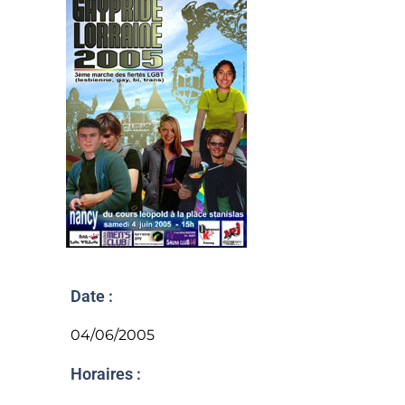
Date :
04/06/2005
Horaires :