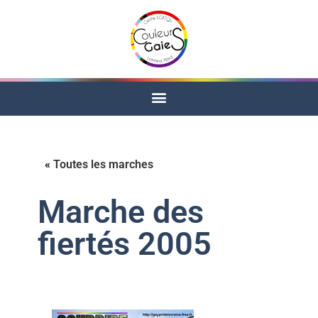
«
Toutes les marches
Marche des
fiertés 2005