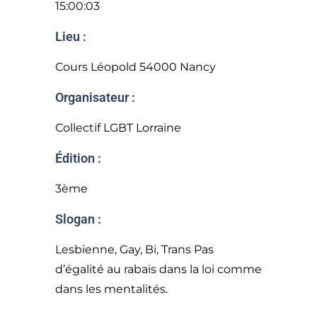
15:00:03
Lieu :
Cours Léopold 54000 Nancy
Organisateur :
Collectif LGBT Lorraine
Édition :
3ème
Slogan :
Lesbienne, Gay, Bi, Trans Pas
d’égalité au rabais dans la loi comme
dans les mentalités.