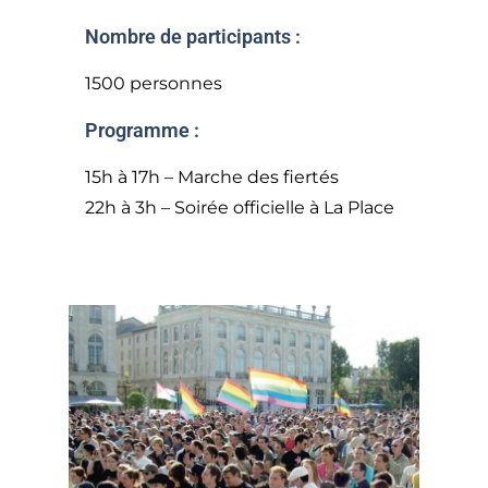
Nombre de participants :
1500 personnes
Programme :
15h à 17h – Marche des fiertés
22h à 3h – Soirée officielle à La Place