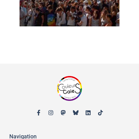
Navigation